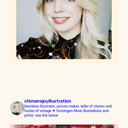
chimenejoyillustration
Narrative illustrator, picture maker, teller of stories and
hunter of vintage ✷ Groningen
More illustrations and
prints: see link below