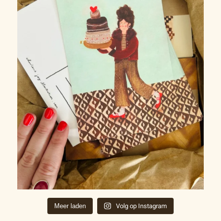
Volg op Instagram
Meer laden