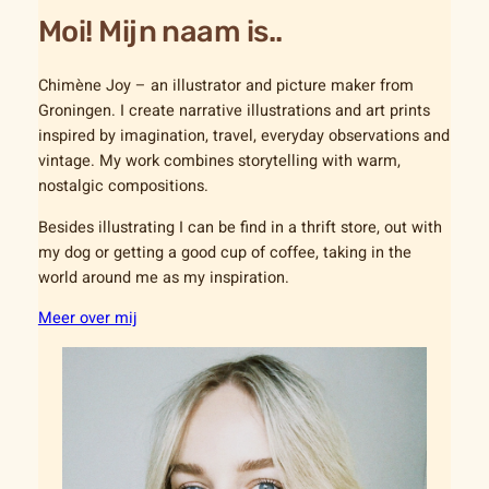
Moi! Mijn naam is..
Chimène Joy – an illustrator and picture maker from
Groningen. I create narrative illustrations and art prints
inspired by imagination, travel, everyday observations and
vintage. My work combines storytelling with warm,
nostalgic compositions.
Besides illustrating I can be find in a thrift store, out with
my dog or getting a good cup of coffee, taking in the
world around me as my inspiration.
Meer over mij