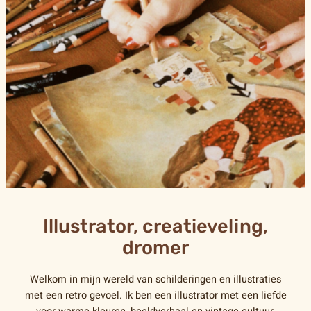
Illustrator, creatieveling,
dromer
Welkom in mijn wereld van schilderingen en illustraties
met een retro gevoel. Ik ben een illustrator met een liefde